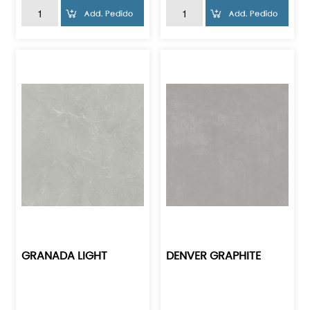
GRANADA LIGHT
DENVER GRAPHITE