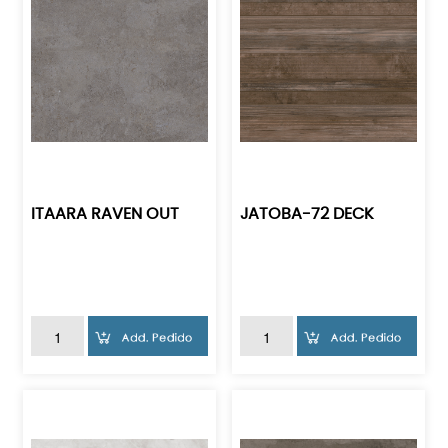
ITAARA RAVEN OUT
JATOBA-72 DECK