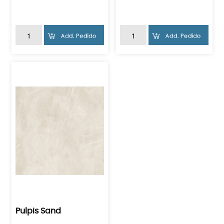
Pulpis Sand