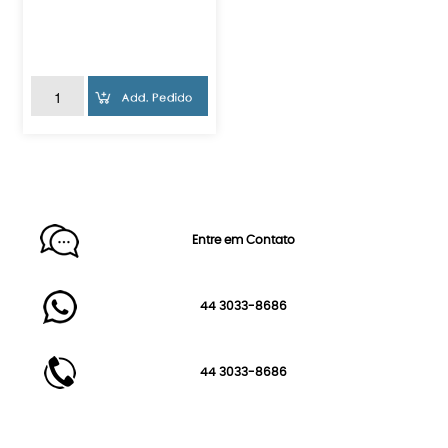
Entre em Contato
44 3033-8686
44 3033-8686