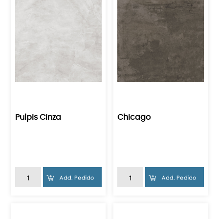
Pulpis Cinza
Chicago