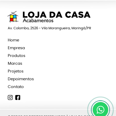
Av. Colombo, 2526 - Vila Morangueira, Maringá/PR
Home
Empresa
Produtos
Marcas
Projetos
Depoimentos
Contato