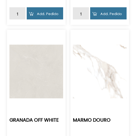
GRANADA OFF WHITE
MARMO DOURO