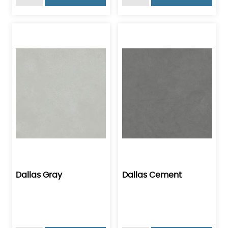
Dallas Gray
Dallas Cement