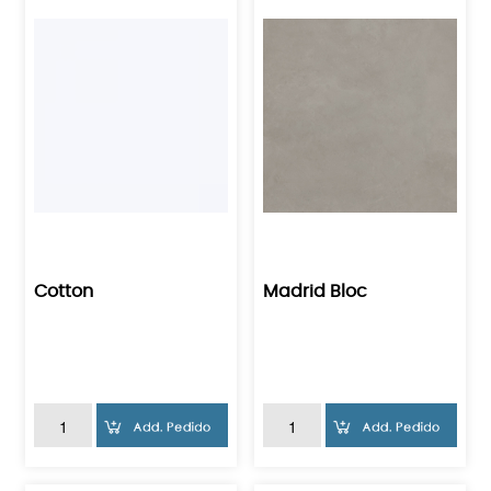
Cotton
Madrid Bloc