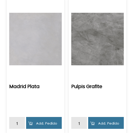
Madrid Plata
Pulpis Grafite