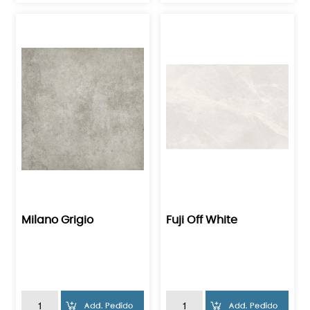
Milano Grigio
Fuji Off White