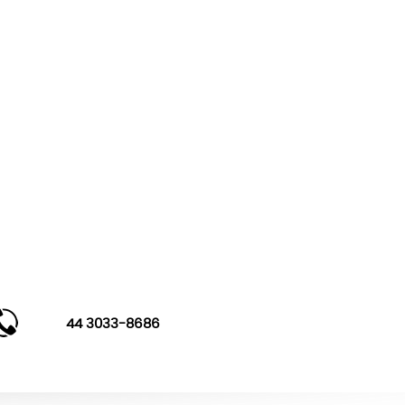
44 3033-8686