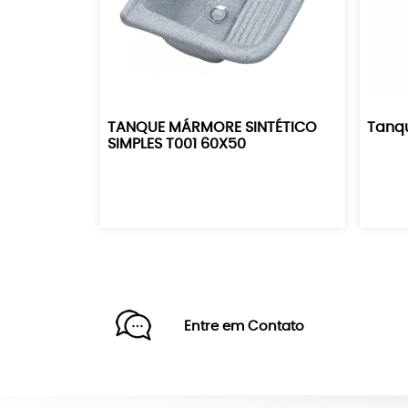
TANQUE MÁRMORE SINTÉTICO
Tanqu
SIMPLES T001 60X50
Entre em Contato