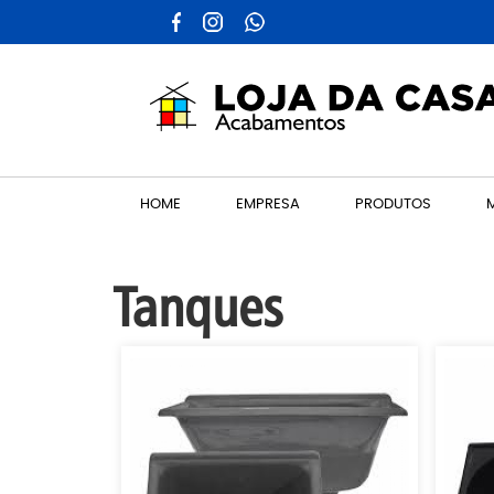
HOME
EMPRESA
PRODUTOS
Tanques