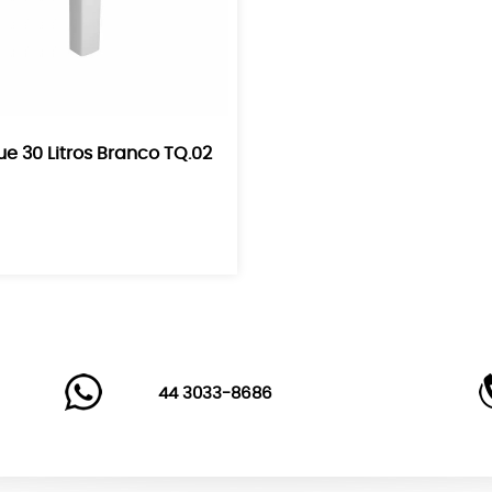
e 30 Litros Branco TQ.02
44 3033-8686