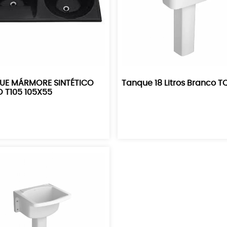
UE MÁRMORE SINTÉTICO
Tanque 18 Litros Branco TQ
 T105 105X55