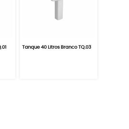
.01
Tanque 40 Litros Branco TQ.03