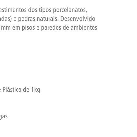
stimentos dos tipos porcelanatos,
das) e pedras naturais. Desenvolvido
0 mm em pisos e paredes de ambientes
 Plástica de 1kg
rgas