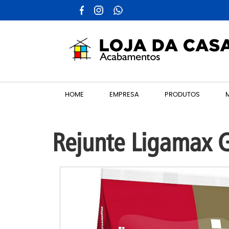
HOME
EMPRESA
PRODUTOS
Rejunte Ligamax G