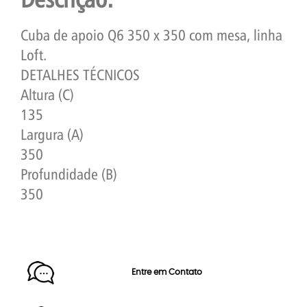
Cuba de apoio Q6 350 x 350 com mesa, linha
Loft.
DETALHES TÉCNICOS
Altura (C)
135
Largura (A)
350
Profundidade (B)
350
Entre em Contato