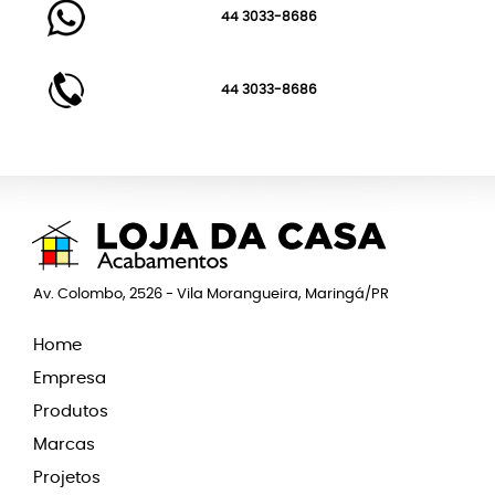
44 3033-8686
44 3033-8686
Av. Colombo, 2526 - Vila Morangueira, Maringá/PR
Home
Empresa
Produtos
Marcas
Projetos