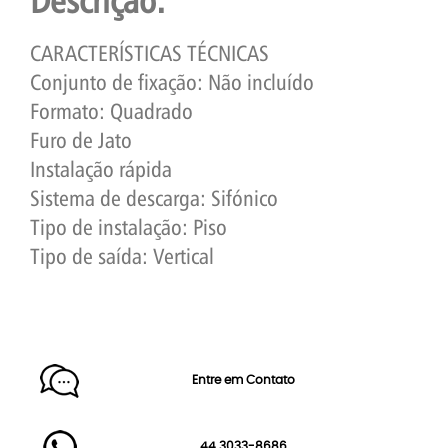
Descrição:
CARACTERÍSTICAS TÉCNICAS
Conjunto de fixação: Não incluído
Formato: Quadrado
Furo de Jato
Instalação rápida
Sistema de descarga: Sifónico
Tipo de instalação: Piso
Tipo de saída: Vertical
Entre em Contato
44 3033-8686