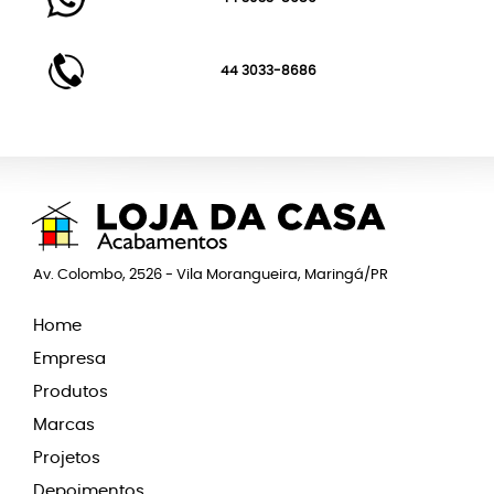
44 3033-8686
Av. Colombo, 2526 - Vila Morangueira, Maringá/PR
Home
Empresa
Produtos
Marcas
Projetos
Depoimentos